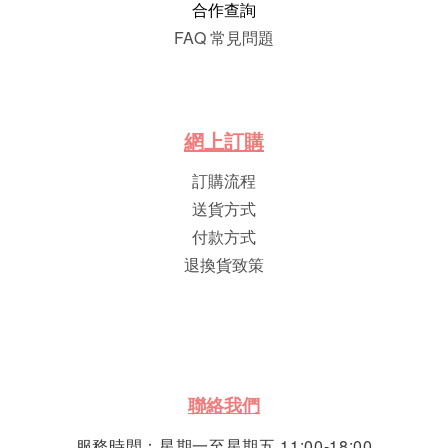
合作查詢
FAQ 常見問題
網
上
訂
購
訂購流程
送貨方式
付款方式
退換貨致策
聯絡我們
服務時間：星期一至星期五 11:00-18:00