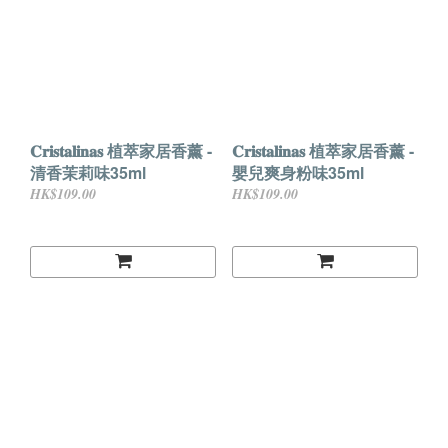
𝐂𝐫𝐢𝐬𝐭𝐚𝐥𝐢𝐧𝐚𝐬 植萃家居香薰 -
𝐂𝐫𝐢𝐬𝐭𝐚𝐥𝐢𝐧𝐚𝐬 植萃家居香薰 -
清香茉莉味35ml
嬰兒爽身粉味35ml
HK$109.00
HK$109.00