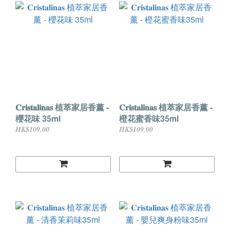
𝐂𝐫𝐢𝐬𝐭𝐚𝐥𝐢𝐧𝐚𝐬 植萃家居香薰 -
𝐂𝐫𝐢𝐬𝐭𝐚𝐥𝐢𝐧𝐚𝐬 植萃家居香薰 -
櫻花味 35ml
橙花蜜香味35ml
HK$109.00
HK$109.00