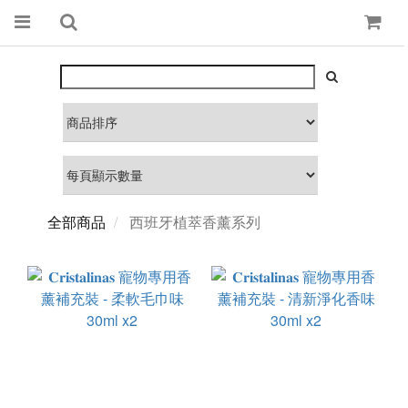
全部商品
西班牙植萃香薰系列