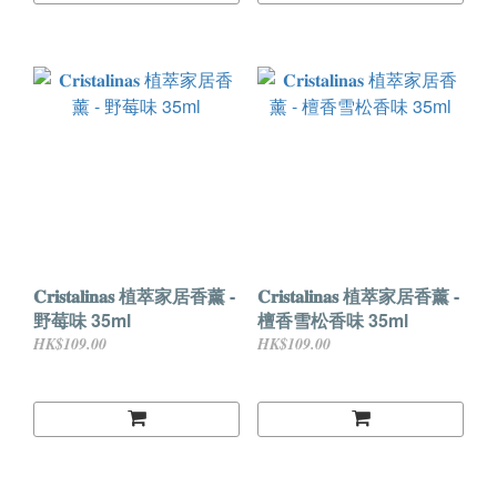
𝐂𝐫𝐢𝐬𝐭𝐚𝐥𝐢𝐧𝐚𝐬 植萃家居香薰 -
𝐂𝐫𝐢𝐬𝐭𝐚𝐥𝐢𝐧𝐚𝐬 植萃家居香薰 -
野莓味 35ml
檀香雪松香味 35ml
HK$109.00
HK$109.00