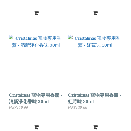
𝐂𝐫𝐢𝐬𝐭𝐚𝐥𝐢𝐧𝐚𝐬 寵物專用香薰 -
𝐂𝐫𝐢𝐬𝐭𝐚𝐥𝐢𝐧𝐚𝐬 寵物專用香薰 -
清新淨化香味 30ml
紅莓味 30ml
HK$129.00
HK$129.00