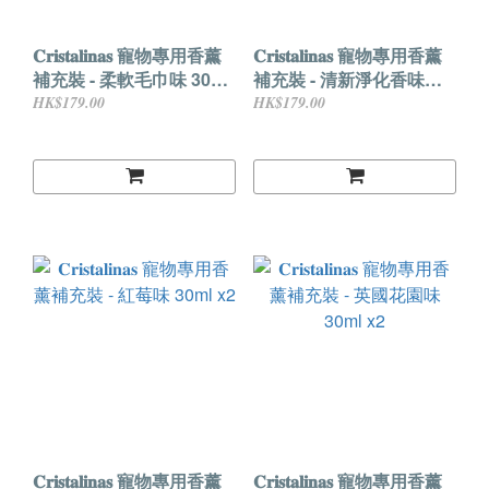
𝐂𝐫𝐢𝐬𝐭𝐚𝐥𝐢𝐧𝐚𝐬 寵物專用香薰
𝐂𝐫𝐢𝐬𝐭𝐚𝐥𝐢𝐧𝐚𝐬 寵物專用香薰
補充裝 - 柔軟毛巾味 30ml
補充裝 - 清新淨化香味
x2
30ml x2
HK$179.00
HK$179.00
𝐂𝐫𝐢𝐬𝐭𝐚𝐥𝐢𝐧𝐚𝐬 寵物專用香薰
𝐂𝐫𝐢𝐬𝐭𝐚𝐥𝐢𝐧𝐚𝐬 寵物專用香薰