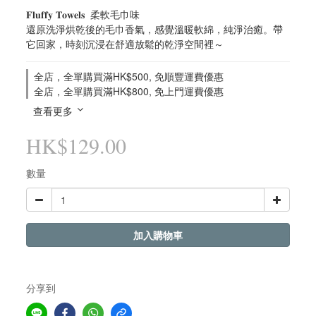
𝐅𝐥𝐮𝐟𝐟𝐲 𝐓𝐨𝐰𝐞𝐥𝐬  柔軟毛巾味 
還原洗淨烘乾後的毛巾香氣，感覺溫暖軟綿，純淨治癒。帶
它回家，時刻沉浸在舒適放鬆的乾淨空間裡～
全店，全單購買滿HK$500, 免順豐運費優惠
全店，全單購買滿HK$800, 免上門運費優惠
查看更多
HK$129.00
數量
加入購物車
分享到