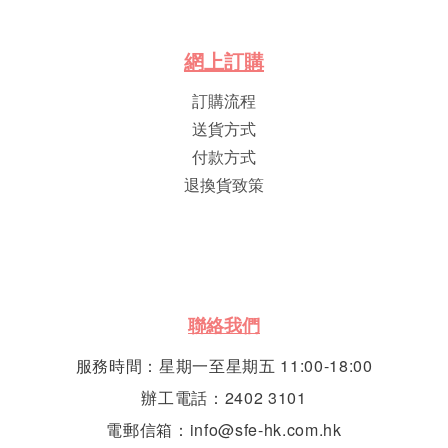
網
上
訂
購
訂購流程
送貨方式
付款方式
退換貨致策
聯絡我們
服務時間：星期一至星期五 11:00-18:00
辦工電話：2402 3101
電郵信箱：info@sfe-hk.com.hk