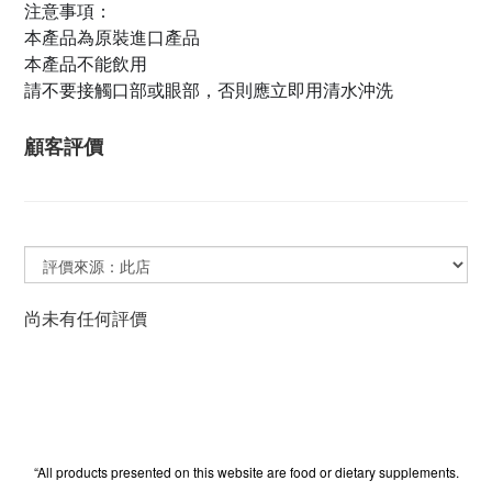
注意事項：
本產品為原裝進口產品
本產品不能飲用
請不要接觸口部或眼部，否則應立即用清水沖洗
顧客評價
尚未有任何評價
“All products presented on this website are food or dietary supplements.