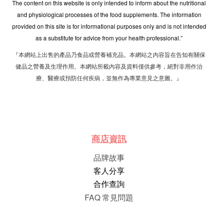
The content on this website is only intended to inform about the nutritional
and physiological processes of the food supplements. The information
provided on this site is for informational purposes only and is not intended
as a substitute for advice from your health professional.”
『本網站上出售的產品乃食品或營養補充品。本網站之內容旨在告知有關保
健品之營養及生理作用。本網站所載內容及資料僅供參考，絕對非用作治
療、醫療或預防任何疾病，並無作為專業意見之意圖。』
商店資訊
品牌故事
客人分享
合作查詢
FAQ 常見問題