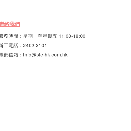
聯絡我們
服務時間：星期一至星期五 11:00-18:00
辦工電話：2402 3101
電郵信箱：info@sfe-hk.com.hk