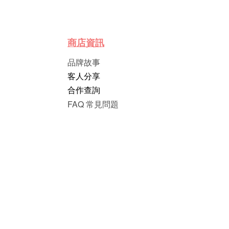
商店資訊
品牌故事
客人分享
合作查詢
FAQ 常見問題