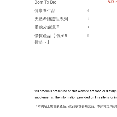
Born To Bio
HK$2
健康養生品
4
天然希臘護理系列
重點皮膚護理
惜貨產品【 低至5
9
折起～】
“All products presented on this website are food or dietary
supplements. The information provided on this site is for i
『本網站上出售的產品乃食品或營養補充品。本網站之內容