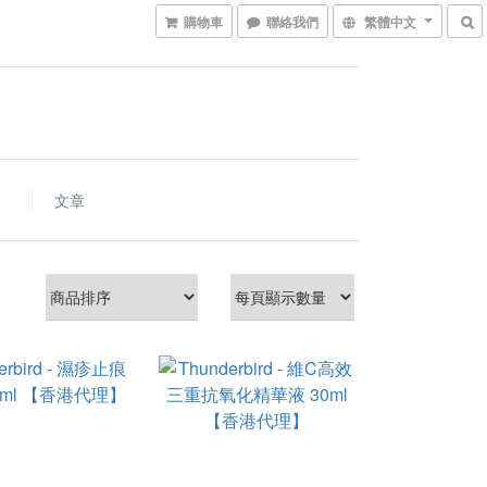
購物車
聯絡我們
繁體中文
文章