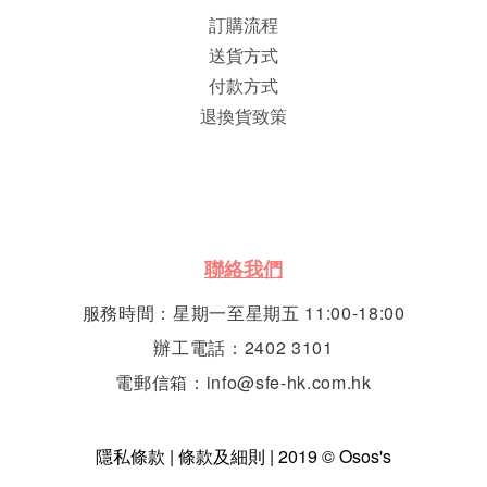
訂購流程
送貨方式
付款方式
退換貨致策
聯絡我們
服務時間：星期一至星期五 11:00-18:00
辦工電話：2402 3101
電郵信箱：info@sfe-hk.com.hk
隱私條款 | 條款及細則 | 2019 © Osos's