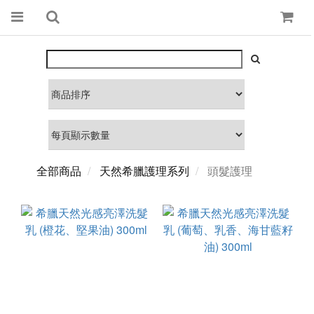
全部商品
天然希臘護理系列
頭髮護理