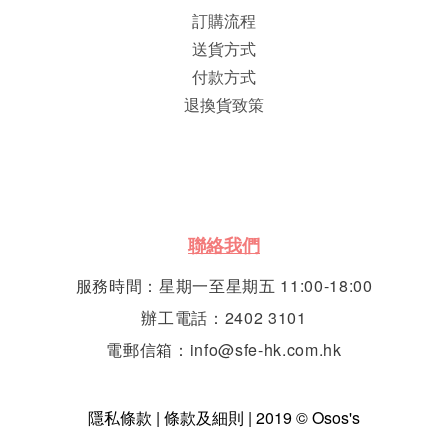
訂購流程
送貨方式
付款方式
退換貨致策
聯絡我們
服務時間：星期一至星期五 11:00-18:00
辦工電話：2402 3101
電郵信箱：info@sfe-hk.com.hk
隱私條款 | 條款及細則 | 2019 © Osos's