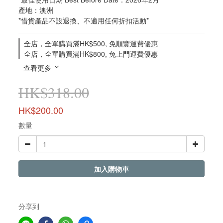
產地：澳洲
*惜貨產品不設退換、不適用任何折扣活動*
全店，全單購買滿HK$500, 免順豐運費優惠
全店，全單購買滿HK$800, 免上門運費優惠
查看更多
HK$318.00
HK$200.00
數量
加入購物車
分享到