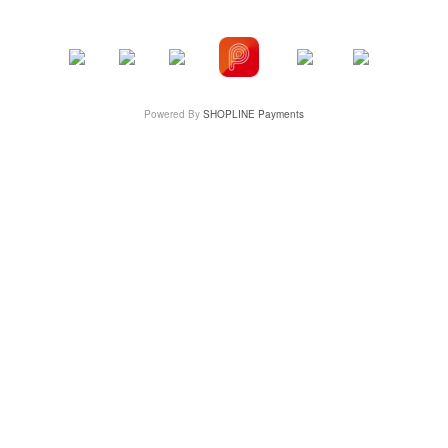
Powered By
SHOPLINE Payments