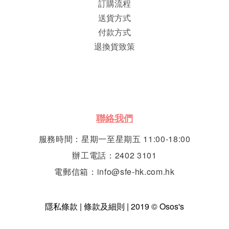
訂購流程
送貨方式
付款方式
退換貨致策
聯絡我們
服務時間：星期一至星期五 11:00-18:00
辦工電話：2402 3101
電郵信箱：info@sfe-hk.com.hk
隱私條款 | 條款及細則 | 2019 © Osos's