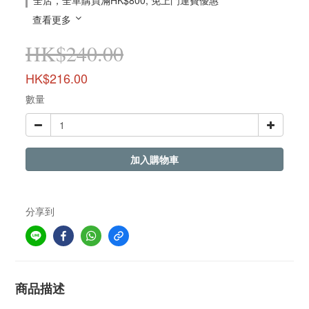
全店，全單購買滿HK$800, 免上門運費優惠
查看更多
HK$240.00
HK$216.00
數量
加入購物車
分享到
商品描述