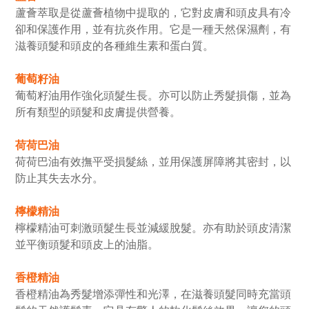
蘆薈萃取是從蘆薈植物中提取的，它對皮膚和頭皮具有冷
卻和保護作用，並有抗炎作用。它是一種天然保濕劑，有
滋養頭髮和頭皮的各種維生素和蛋白質。
葡萄籽油
葡萄籽油用作強化頭髮生長。亦可以防止秀髮損傷，並為
所有類型的頭髮和皮膚提供營養。
荷荷巴油
荷荷巴油有效撫平受損髮絲，並用保護屏障將其密封，以
防止其失去水分。
檸檬精油
檸檬精油可刺激頭髮生長並減緩脫髮。亦有助於頭皮清潔
並平衡頭髮和頭皮上的油脂。
香橙精油
香橙精油為秀髮增添彈性和光澤，在滋養頭髮同時充當頭