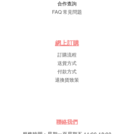
合作查詢
FAQ 常見問題
網
上
訂
購
訂購流程
送貨方式
付款方式
退換貨致策
聯絡我們
服務時間：星期一至星期五 11:00-18:00