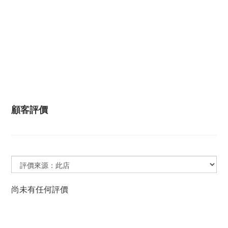
顧客評價
尚未有任何評價