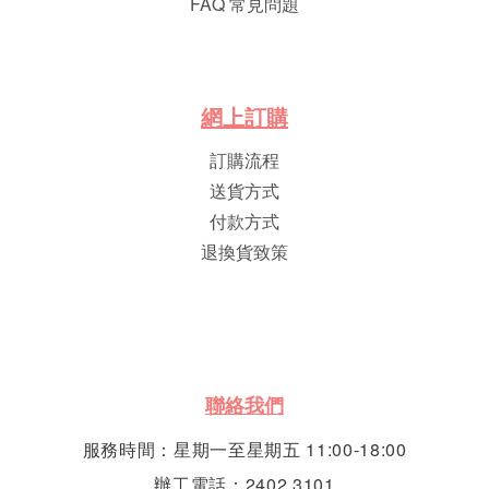
FAQ 常見問題
網
上
訂
購
訂購流程
送貨方式
付款方式
退換貨致策
聯絡我們
服務時間：星期一至星期五 11:00-18:00
辦工電話：2402 3101