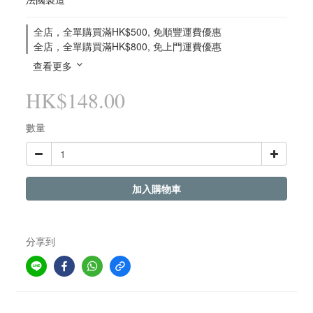
全店，全單購買滿HK$500, 免順豐運費優惠
全店，全單購買滿HK$800, 免上門運費優惠
查看更多
HK$148.00
數量
加入購物車
分享到