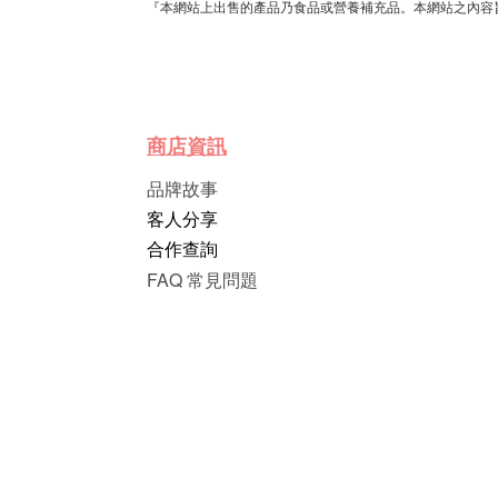
『本網站上出售的產品乃食品或營養補充品。本網站之內容
商店資訊
品牌故事
客人分享
合作查詢
FAQ 常見問題