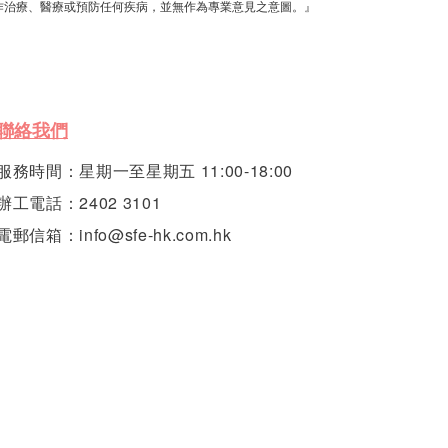
作治療、醫療或預防任何疾病，並無作為專業意見之意圖。』
聯絡我們
服務時間：星期一至星期五 11:00-18:00
辦工電話：2402 3101
電郵信箱：info@sfe-hk.com.hk