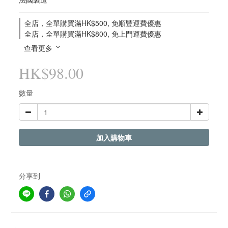
全店，全單購買滿HK$500, 免順豐運費優惠
全店，全單購買滿HK$800, 免上門運費優惠
查看更多
HK$98.00
數量
加入購物車
分享到