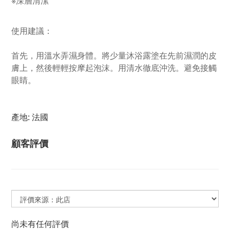
※
深層清潔
使用建議：
首先，用溫水弄濕身體。將少量沐浴露塗在先前濕潤的皮
膚上，然後輕輕按摩起泡沫。用清水徹底沖洗。避免接觸
眼睛。
產地: 法國
顧客評價
尚未有任何評價