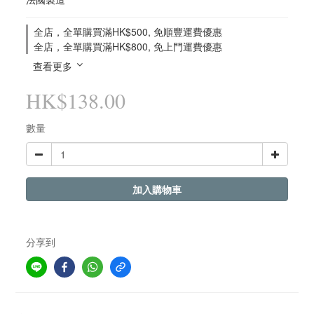
全店，全單購買滿HK$500, 免順豐運費優惠
全店，全單購買滿HK$800, 免上門運費優惠
查看更多
HK$138.00
數量
加入購物車
分享到