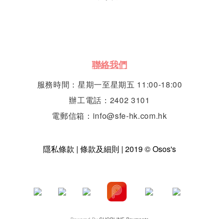
聯絡我們
服務時間：星期一至星期五 11:00-18:00
辦工電話：2402 3101
電郵信箱：info@sfe-hk.com.hk
隱私條款 | 條款及細則 | 2019 © Osos's