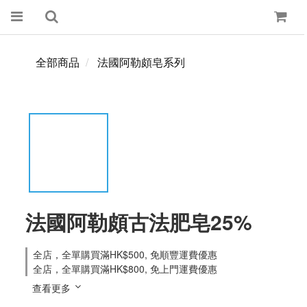
全部商品
法國阿勒頗皂系列
法國阿勒頗古法肥皂25%
全店，全單購買滿HK$500, 免順豐運費優惠
全店，全單購買滿HK$800, 免上門運費優惠
查看更多