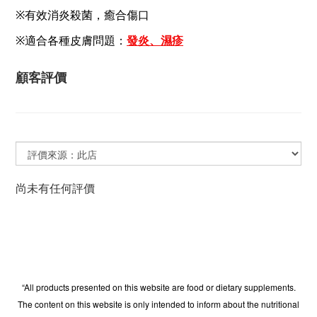
※有效消炎殺菌，癒合傷口
※適合各種皮膚問題：
發炎、濕疹
顧客評價
尚未有任何評價
“All products presented on this website are food or dietary supplements.
The content on this website is only intended to inform about the nutritional