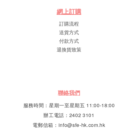
網
上
訂
購
訂購流程
送貨方式
付款方式
退換貨致策
聯絡我們
服務時間：星期一至星期五 11:00-18:00
辦工電話：2402 3101
電郵信箱：info@sfe-hk.com.hk