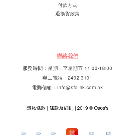
付款方式
退換貨致策
聯絡我們
服務時間：星期一至星期五 11:00-18:00
辦工電話：2402 3101
電郵信箱：info@sfe-hk.com.hk
隱私條款 | 條款及細則 | 2019 © Osos's