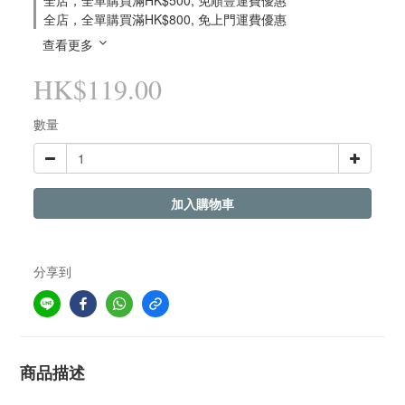
全店，全單購買滿HK$500, 免順豐運費優惠
全店，全單購買滿HK$800, 免上門運費優惠
查看更多
HK$119.00
數量
加入購物車
分享到
商品描述