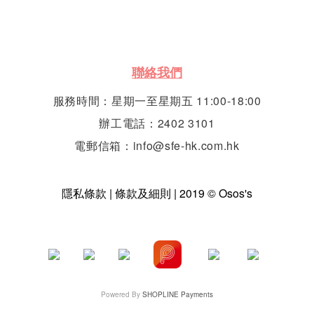
聯絡我們
服務時間：星期一至星期五 11:00-18:00
辦工電話：2402 3101
電郵信箱：info@sfe-hk.com.hk
隱私條款 | 條款及細則 | 2019 © Osos's
Powered By
SHOPLINE Payments