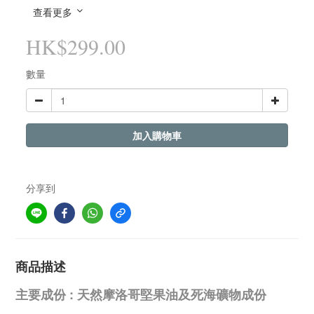
查看更多
HK$299.00
數量
加入購物車
分享到
商品描述
主要成份 :
天然摩洛哥堅果油
及死海礦物成份