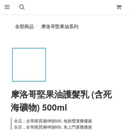
全部商品
摩洛哥堅果油系列
摩洛哥堅果油護髮乳 (含死
海礦物) 500ml
全店，全單購買滿HK$500, 免順豐運費優惠
全店，全單購買滿HK$800, 免上門運費優惠