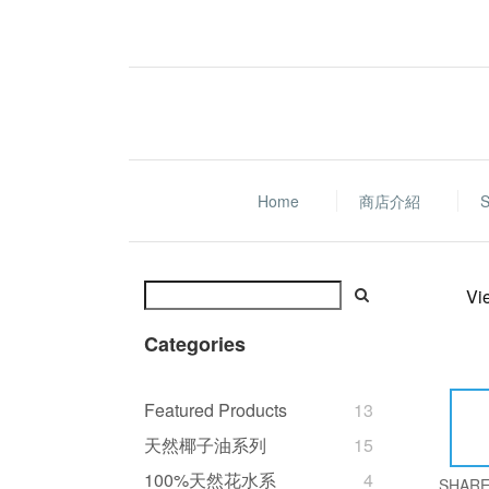
Home
商店介紹
S
Vi
Categories
Featured Products
13
天然椰子油系列
15
100%天然花水系
4
SHAR