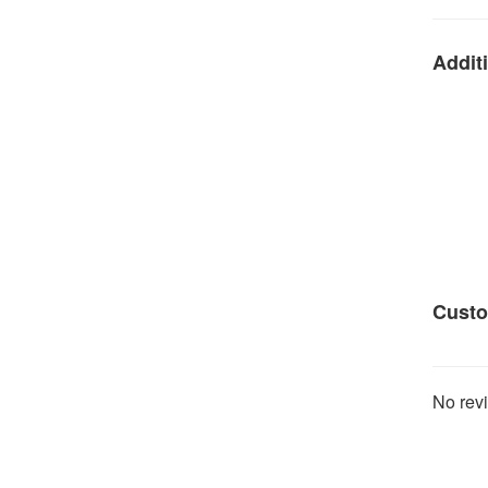
Additi
Custo
No revi