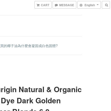
CART
MESSAGE
English
我買的椰子油為什麼會凝固成白色固體?
rigin Natural & Organic
 Dye Dark Golden