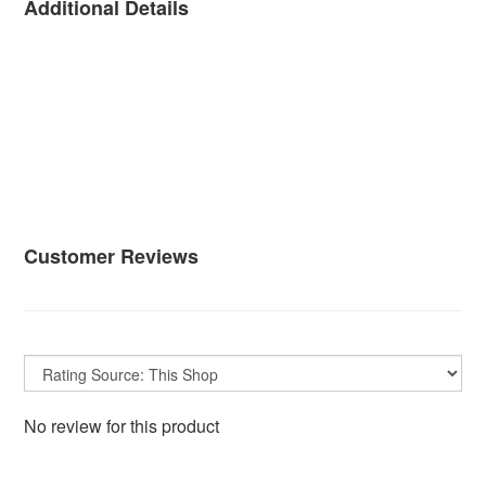
Additional Details
Customer Reviews
No review for this product