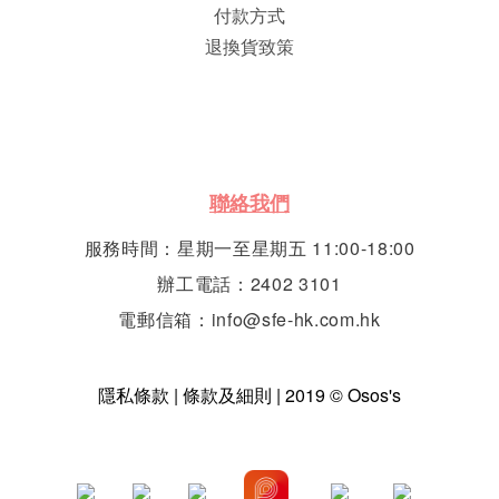
付款方式
退換貨致策
聯絡我們
服務時間：星期一至星期五 11:00-18:00
辦工電話：2402 3101
電郵信箱：info@sfe-hk.com.hk
隱私條款 | 條款及細則 | 2019 © Osos's