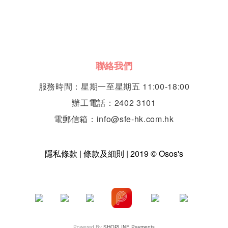
聯絡我們
服務時間：星期一至星期五 11:00-18:00
辦工電話：2402 3101
電郵信箱：info@sfe-hk.com.hk
隱私條款 | 條款及細則 | 2019 © Osos's
Powered By
SHOPLINE Payments