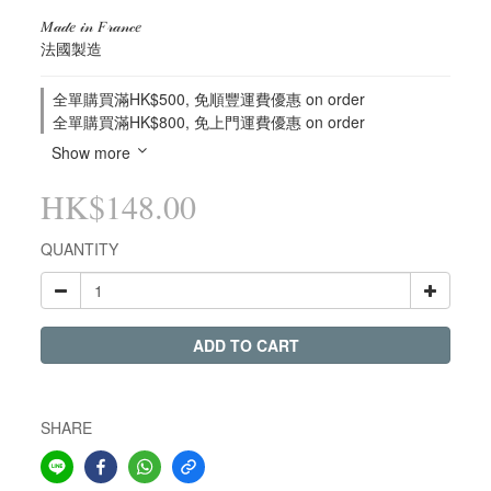
𝑀𝒶𝒹𝑒 𝒾𝓃 𝐹𝓇𝒶𝓃𝒸𝑒
法國製造
全單購買滿HK$500, 免順豐運費優惠 on order
全單購買滿HK$800, 免上門運費優惠 on order
Show more
HK$148.00
QUANTITY
ADD TO CART
SHARE