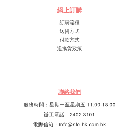
網
上
訂
購
訂購流程
送貨方式
付款方式
退換貨致策
聯絡我們
服務時間：星期一至星期五 11:00-18:00
辦工電話：2402 3101
電郵信箱：info@sfe-hk.com.hk