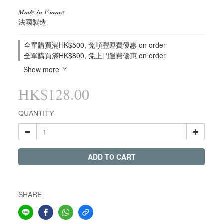
𝑀𝒶𝒹𝑒 𝒾𝓃 𝐹𝓇𝒶𝓃𝒸𝑒
法國製造
全單購買滿HK$500, 免順豐運費優惠 on order
全單購買滿HK$800, 免上門運費優惠 on order
Show more
HK$128.00
QUANTITY
ADD TO CART
SHARE