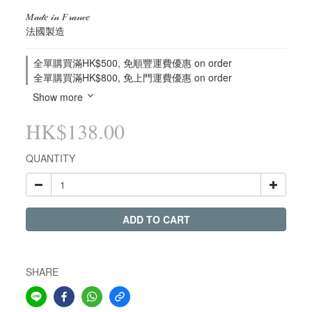
𝑀𝒶𝒹𝑒 𝒾𝓃 𝐹𝓇𝒶𝓃𝒸𝑒
法國製造
全單購買滿HK$500, 免順豐運費優惠 on order
全單購買滿HK$800, 免上門運費優惠 on order
Show more
HK$138.00
QUANTITY
ADD TO CART
SHARE