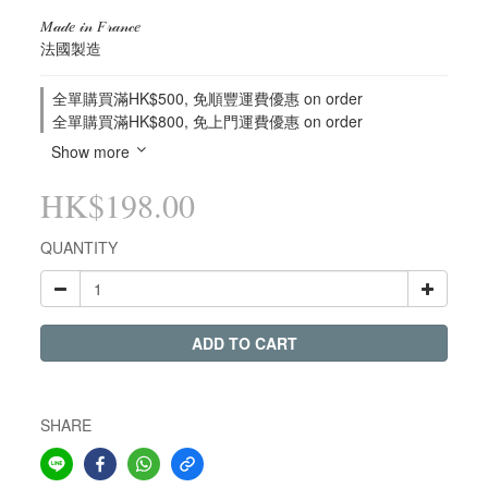
𝑀𝒶𝒹𝑒 𝒾𝓃 𝐹𝓇𝒶𝓃𝒸𝑒
法國製造
全單購買滿HK$500, 免順豐運費優惠 on order
全單購買滿HK$800, 免上門運費優惠 on order
Show more
HK$198.00
QUANTITY
ADD TO CART
SHARE