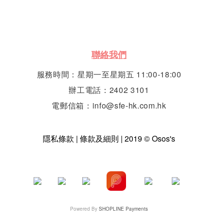
聯絡我們
服務時間：星期一至星期五 11:00-18:00
辦工電話：2402 3101
電郵信箱：info@sfe-hk.com.hk
隱私條款 | 條款及細則 | 2019 © Osos's
Powered By
SHOPLINE Payments