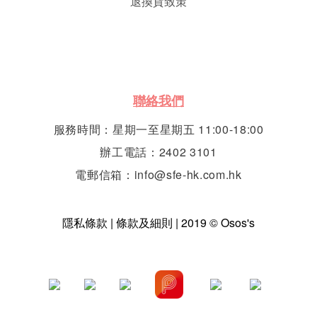
退換貨致策
聯絡我們
服務時間：星期一至星期五 11:00-18:00
辦工電話：2402 3101
電郵信箱：info@sfe-hk.com.hk
隱私條款 | 條款及細則 | 2019 © Osos's