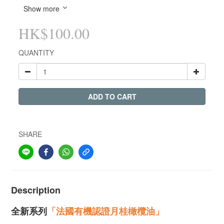
Show more
HK$100.00
QUANTITY
ADD TO CART
SHARE
Description
全新系列
「
法國有機認證月桂橄欖油
」