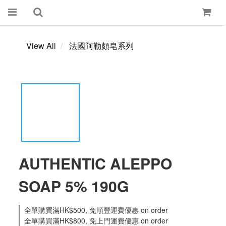
View All
法國阿勒頗皂系列
AUTHENTIC ALEPPO
SOAP 5% 190G
全單購買滿HK$500, 免順豐運費優惠 on order
全單購買滿HK$800, 免上門運費優惠 on order