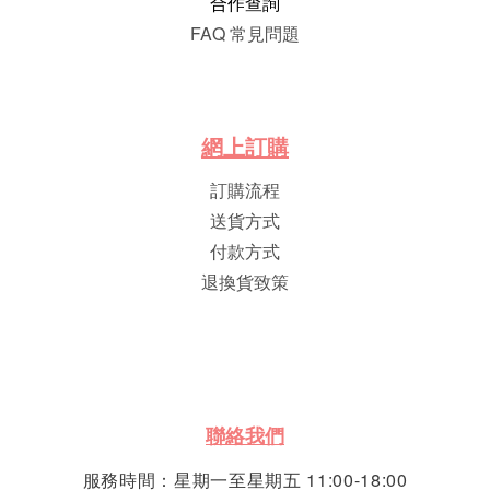
合作查詢
FAQ 常見問題
網
上
訂
購
訂購流程
送貨方式
付款方式
退換貨致策
聯絡我們
服務時間：星期一至星期五 11:00-18:00