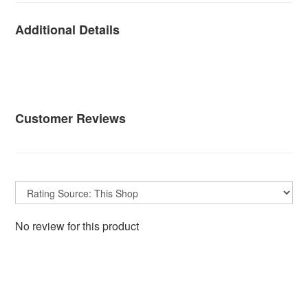
Additional Details
Customer Reviews
No review for this product