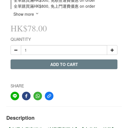
全單購買滿HK$500, 免順豐運費優惠 on order
全單購買滿HK$800, 免上門運費優惠 on order
Show more
HK$78.00
QUANTITY
ADD TO CART
SHARE
Description