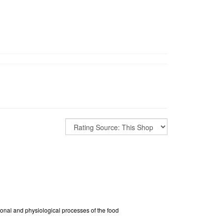
tional and physiological processes of the food