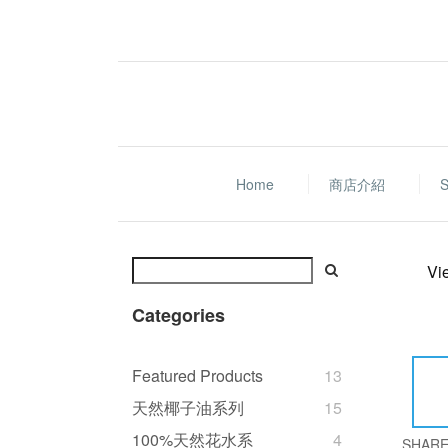
Home
商店介紹
S
Vi
Categories
Featured Products
13
天然椰子油系列
15
100%天然花水系
4
SHAR