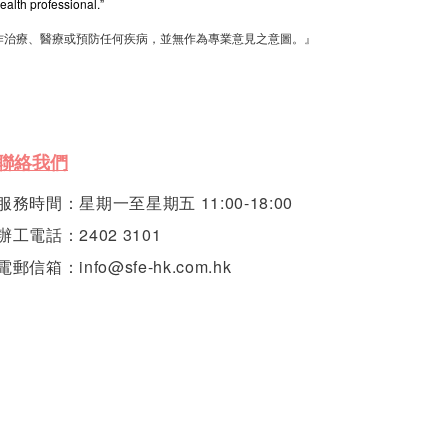
ealth professional.”
作治療、醫療或預防任何疾病，並無作為專業意見之意圖。』
聯絡我們
服務時間：星期一至星期五 11:00-18:00
辦工電話：2402 3101
電郵信箱：info@sfe-hk.com.hk