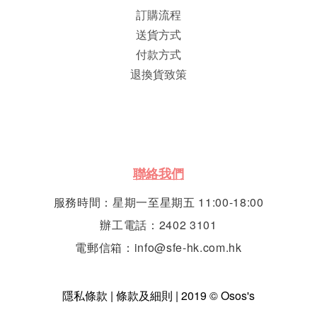
訂購流程
送貨方式
付款方式
退換貨致策
聯絡我們
服務時間：星期一至星期五 11:00-18:00
辦工電話：2402 3101
電郵信箱：info@sfe-hk.com.hk
隱私條款 | 條款及細則 | 2019 © Osos's