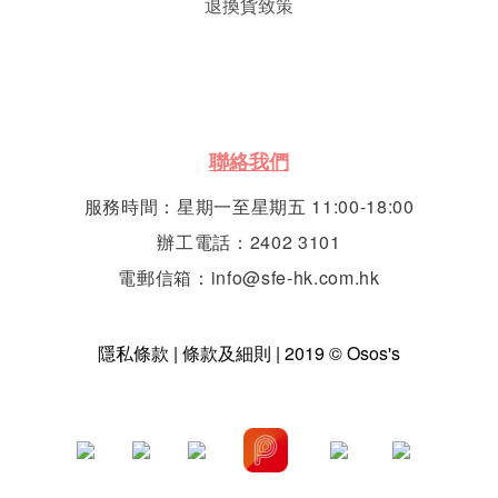
退換貨致策
聯絡我們
服務時間：星期一至星期五 11:00-18:00
辦工電話：2402 3101
電郵信箱：info@sfe-hk.com.hk
隱私條款 | 條款及細則 | 2019 © Osos's