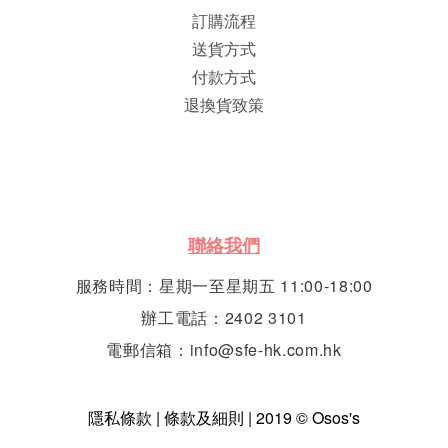
訂購流程
送貨方式
付款方式
退換貨致策
聯絡我們
服務時間：星期一至星期五 11:00-18:00
辦工電話：2402 3101
電郵信箱：info@sfe-hk.com.hk
隱私條款 | 條款及細則 | 2019 © Osos's