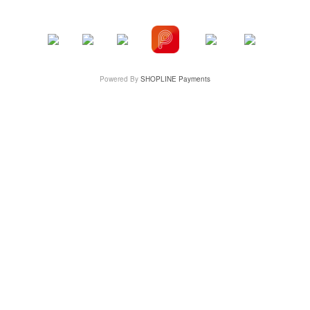
Powered By
SHOPLINE Payments