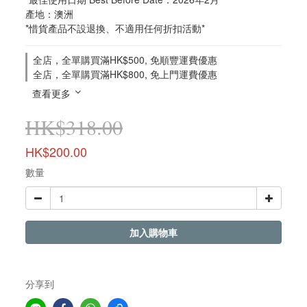
產地：澳洲
*惜貨產品不設退換、不適用任何折扣活動*
全店，全單購買滿HK$500, 免順豐運費優惠
全店，全單購買滿HK$800, 免上門運費優惠
查看更多
HK$318.00
HK$200.00
數量
加入購物車
分享到