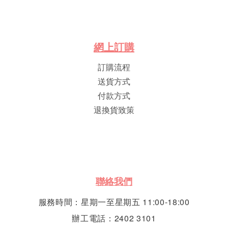
網
上
訂
購
訂購流程
送貨方式
付款方式
退換貨致策
聯絡我們
服務時間：星期一至星期五 11:00-18:00
辦工電話：2402 3101