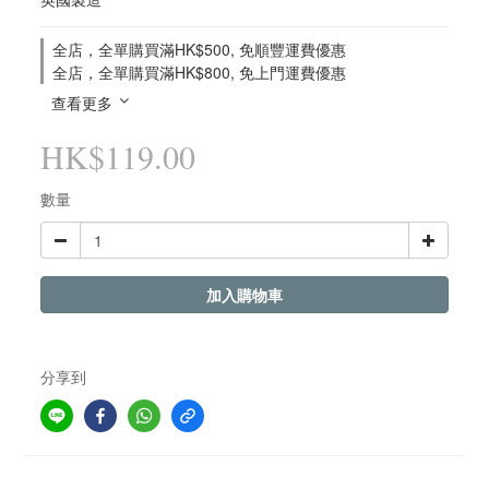
全店，全單購買滿HK$500, 免順豐運費優惠
全店，全單購買滿HK$800, 免上門運費優惠
查看更多
HK$119.00
數量
加入購物車
分享到