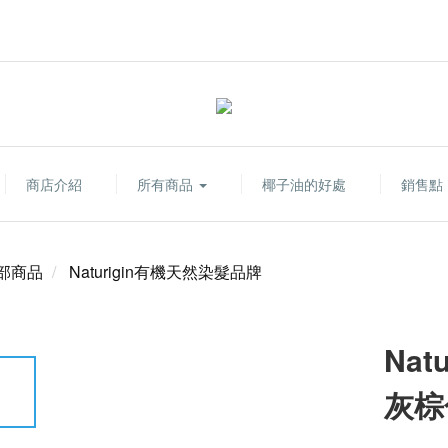
商店介紹
所有商品
椰子油的好處
銷售點
部商品
Naturigin有機天然染髮品牌
Nat
灰棕