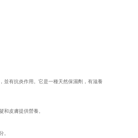
，並有抗炎作用。它是一種天然保濕劑，有滋養
髮和皮膚提供營養。
分。