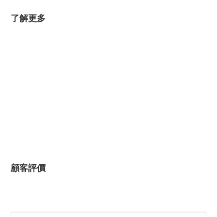
了解更多
顧客評價