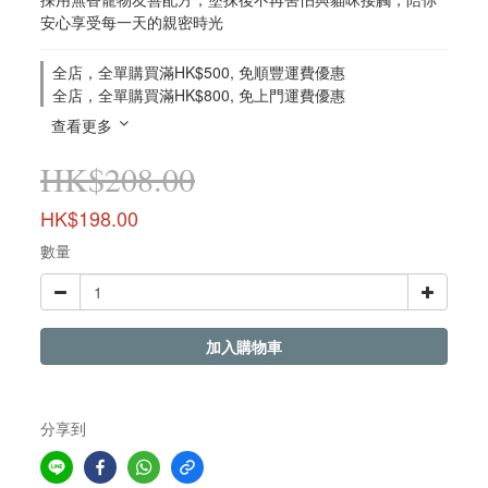
安心享受每一天的親密時光
全店，全單購買滿HK$500, 免順豐運費優惠
全店，全單購買滿HK$800, 免上門運費優惠
查看更多
HK$208.00
HK$198.00
數量
加入購物車
分享到