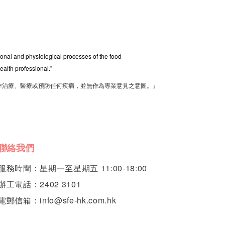
tional and physiological processes of the food
ealth professional.”
作治療、醫療或預防任何疾病，並無作為專業意見之意圖。』
聯絡我們
服務時間：星期一至星期五 11:00-18:00
辦工電話：2402 3101
電郵信箱：info@sfe-hk.com.hk