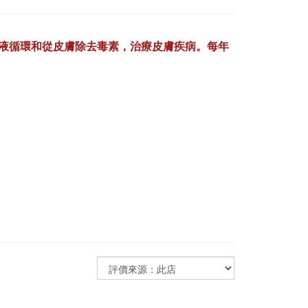
液循環和從皮膚除去毒素，治療皮膚疾病。每年