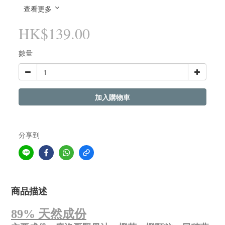
查看更多
HK$139.00
數量
加入購物車
分享到
商品描述
89%
天然成份