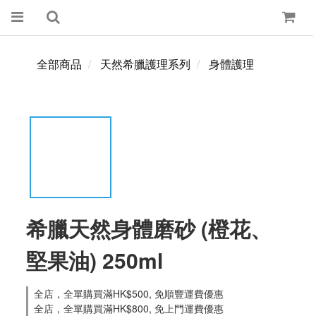
全部商品
天然希臘護理系列
身體護理
希臘天然身體磨砂 (橙花、
堅果油) 250ml
全店，全單購買滿HK$500, 免順豐運費優惠
全店，全單購買滿HK$800, 免上門運費優惠