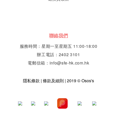
聯絡我們
服務時間：星期一至星期五 11:00-18:00
辦工電話：2402 3101
電郵信箱：info@sfe-hk.com.hk
隱私條款 | 條款及細則 | 2019 © Osos's