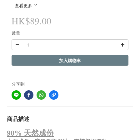
查看更多
HK$89.00
數量
加入購物車
分享到
商品描述
90%
天然成份