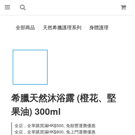
全部商品
天然希臘護理系列
身體護理
希臘天然沐浴露 (橙花、堅
果油) 300ml
全店，全單購買滿HK$500, 免順豐運費優惠
全店，全單購買滿HK$800, 免上門運費優惠