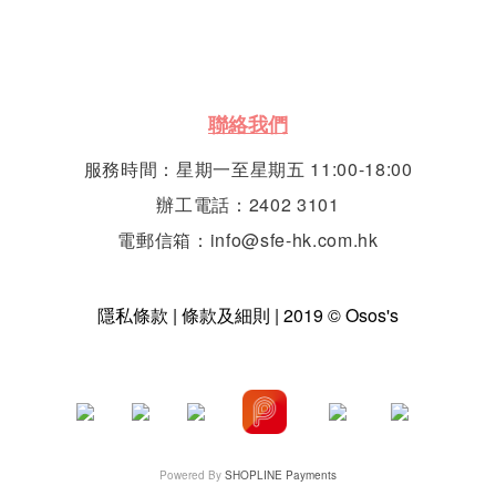
聯絡我們
服務時間：星期一至星期五 11:00-18:00
辦工電話：2402 3101
電郵信箱：info@sfe-hk.com.hk
隱私條款 | 條款及細則 | 2019 © Osos's
Powered By
SHOPLINE Payments