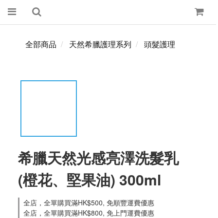
全部商品
天然希臘護理系列
頭髮護理
希臘天然光感亮澤洗髮乳
(橙花、堅果油) 300ml
全店，全單購買滿HK$500, 免順豐運費優惠
全店，全單購買滿HK$800, 免上門運費優惠