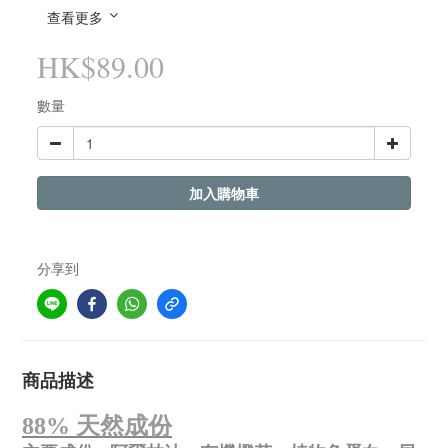
查看更多
HK$89.00
數量
加入購物車
分享到
商品描述
88%
天然成份