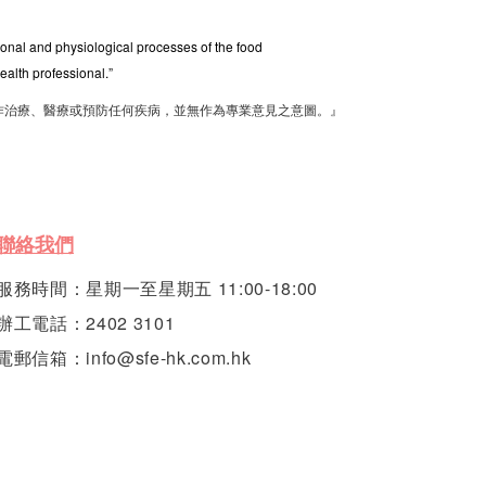
tional and physiological processes of the food
ealth professional.”
作治療、醫療或預防任何疾病，並無作為專業意見之意圖。』
聯絡我們
服務時間：星期一至星期五 11:00-18:00
辦工電話：2402 3101
電郵信箱：info@sfe-hk.com.hk