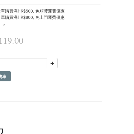
單購買滿HK$500, 免順豐運費優惠
單購買滿HK$800, 免上門運費優惠
多
19.00
物車
力